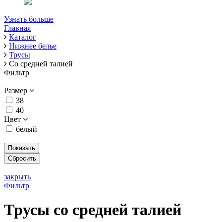
Узнать больше
Главная
Каталог
Нижнее белье
Трусы
Со средней талией
Фильтр
Размер
38
40
Цвет
белый
закрыть
Фильтр
Трусы со средней талией