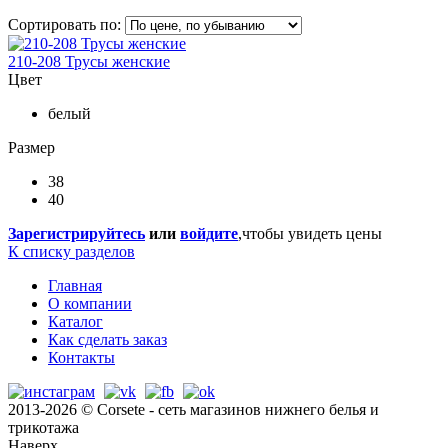
Сортировать по:
210-208 Трусы женские
Цвет
белый
Размер
38
40
Зарегистрируйтесь
или
войдите
,чтобы увидеть цены
К списку разделов
Главная
О компании
Каталог
Как сделать заказ
Контакты
2013-2026 © Corsete - сеть магазинов нижнего белья и
трикотажа
Наверх