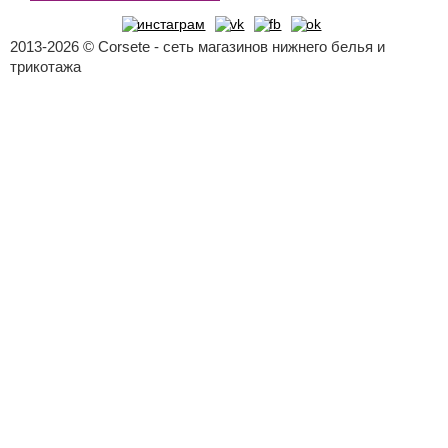
2013-2026 © Corsete - сеть магазинов нижнего белья и
трикотажа