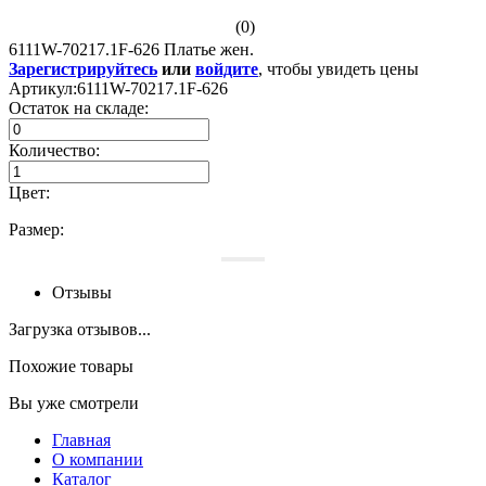
(0)
6111W-70217.1F-626 Платье жен.
Зарегистрируйтесь
или
войдите
, чтобы увидеть цены
Артикул:
6111W-70217.1F-626
Остаток на складе:
Количество:
Цвет:
Размер:
Отзывы
Загрузка отзывов...
Похожие товары
Вы уже смотрели
Главная
О компании
Каталог