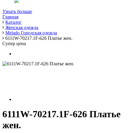
Узнать больше
Главная
Каталог
Женская одежда
Melado Городская одежда
6111W-70217.1F-626 Платье жен.
Супер цена
6111W-70217.1F-626 Платье
жен.