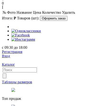
0
Í
№
Фото
Название
Цена
Количество
Удалить
Итого:
Р
Товаров (шт):
Оформить заказ
с 09:30 до 18:00
Регистрация
Вход
Каталог
Таблицы размеров
Топ продаж