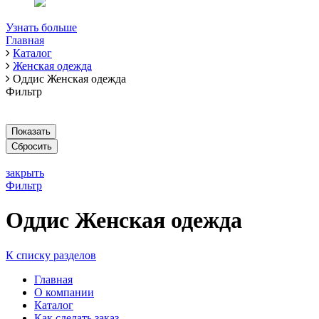
Узнать больше
Главная
Каталог
Женская одежда
Оддис Женская одежда
Фильтр
закрыть
Фильтр
Оддис Женская одежда
К списку разделов
Главная
О компании
Каталог
Как сделать заказ