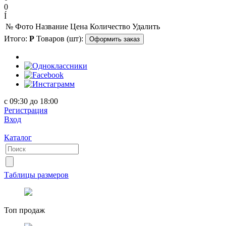
0
Í
№
Фото
Название
Цена
Количество
Удалить
Итого:
Р
Товаров (шт):
Оформить заказ
с 09:30 до 18:00
Регистрация
Вход
Каталог
Таблицы размеров
Топ продаж