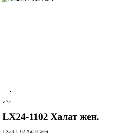
v ?>
LX24-1102 Халат жен.
LX24-1102 Халат жен.