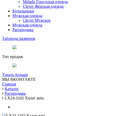
Melado Городская одежда
Clever Женская одежда
Купальники
Мужская одежда
Clever Мужское
Мужская одежда
Распродажа
Таблицы размеров
Топ продаж
Узнать больше
МЫ ВКОНТАКТЕ
Главная
Каталог
Распродажа
LX24-1102 Халат жен.