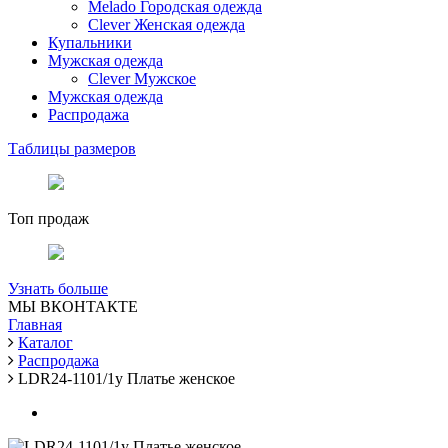
Melado Городская одежда
Clever Женская одежда
Купальники
Мужская одежда
Clever Мужское
Мужская одежда
Распродажа
Таблицы размеров
Топ продаж
Узнать больше
МЫ ВКОНТАКТЕ
Главная
Каталог
Распродажа
LDR24-1101/1у Платье женское